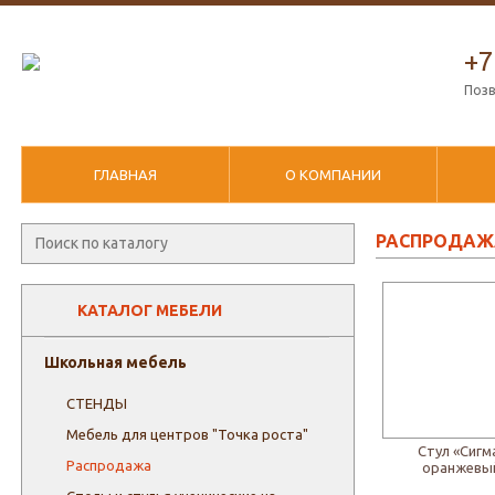
+7
Позв
ГЛАВНАЯ
О КОМПАНИИ
РАСПРОДАЖ
КАТАЛОГ МЕБЕЛИ
Школьная мебель
СТЕНДЫ
Мебель для центров "Точка роста"
Стул «Сигм
Распродажа
оранжевы