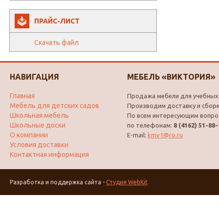
ПРАЙС-ЛИСТ
Скачать файл
НАВИГАЦИЯ
МЕБЕЛЬ «ВИКТОРИЯ»
Главная
Продажа мебели для учебных 
Мебель для детских садов
Производим доставку и сборк
Школьная мебель
По всем интересующим вопро
Школьные доски
по телефонам:
8 (4162) 51-88-
О компании
E-mail:
kmv1@ro.ru
Условия доставки
Контактная информация
Разработка и поддержка сайта -
Студия WebKit