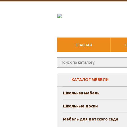
ГЛАВНАЯ
КАТАЛОГ МЕБЕЛИ
Школьная мебель
Школьные доски
Мебель для детского сада