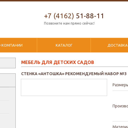
+7 (4162)
51-88-11
Позвоните нам прямо сейчас!
О КОМПАНИИ
КАТАЛОГ
ДОСТАВКА
МЕБЕЛЬ ДЛЯ ДЕТСКИХ САДОВ
СТЕНКА «АНТОШКА» РЕКОМЕНДУЕМЫЙ НАБОР №3
Размер
Произв
Матери