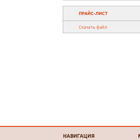
ПРАЙС-ЛИСТ
Скачать файл
НАВИГАЦИЯ